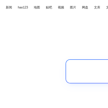
新闻
hao123
地图
贴吧
视频
图片
网盘
文库