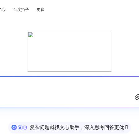
文心
百度搭子
更多
复杂问题就找文心助手，深入思考回答更优
